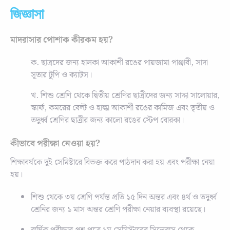
জিজ্ঞাসা
মাদরাসার পোশাক কীরকম হয়?
ক. ছাত্রদের জন্য হালকা আকাশী রঙের পায়জামা পাঞ্জাবী, সাদা
সূতার টুপি ও ক্যাটস।
খ. শিশু শ্রেণি থেকে দ্বিতীয় শ্রেণির ছাত্রীদের জন্য সাদ্দা সালোয়ার,
স্কার্ফ, কমরের বেল্ট ও হাল্কা আকাশী রঙের কামিজ এবং তৃতীয় ও
তদুর্ধ্ব শ্রেণির ছাত্রীর জন্য কালো রঙের স্টেপ বোরকা।
কীভাবে পরীক্ষা নেওয়া হয়?
শিক্ষাবর্ষকে দুই সেমিষ্টারে বিভক্ত করে পাঠদান করা হয় এবং পরীক্ষা নেয়া
হয়।
শিশু থেকে ৩য় শ্রেণি পর্যন্ত প্রতি ১৫ দিন অন্তর এবং ৪র্থ ও তদুর্ধ্ব
শ্রেনির জন্য ১ মাস অন্তর শ্রেণি পরীক্ষা নেয়ার ব্যবস্থা রয়েছে।