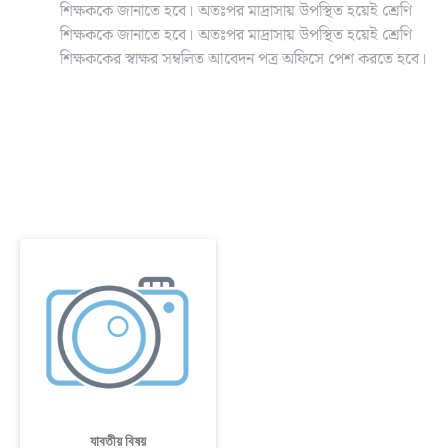
শিক্ষককে জানাতে হবে। অতঃপর মাদ্রাসায় উপস্থিত হয়েই শ্রেণি
শিক্ষককে জানাতে হবে। অতঃপর মাদ্রাসায় উপস্থিত হয়েই শ্রেণি
শিক্ষককের স্বাক্ষর সম্বলিত আবেদন পত্র অফিসে পেশ করতে হবে।
যাবতীয় বিষয়