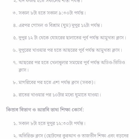
বাদ ফজর হতে সকালের নাস্তা পর্যন্ত।
সকাল ৮টা হতে সকাল ৯:৩০টা পর্যন্ত।
এরপর গোসল ও বিশ্রাম (ঘুম) দুপুর ১২টা পর্যন্ত।
দুপুর ১২ টা থেকে যোহরের ছালাতের পূর্ব পর্যন্ত আমুখতা ক্লাস।
দুপুরের খাওয়ার পর হতে আছরের পূর্ব পর্যন্ত আমুখতা ক্লাস।
আছরের পর হতে খেলাধূলার সময়ের পূর্ব পর্যন্ত অডিও-ভিডিও
ক্লাস।
মাগরিবের পর হতে এশা পর্যন্ত ক্লাস (সবক)।
রাতের খাওয়ার পর ১০টার মধ্যে ঘুমাতে যাওয়া।
কিতাব বিভাগ ও আরবি ভাষা শিক্ষা কোর্স:
সকাল ৮টা হতে দুপুর ১২:৩০টা পর্যন্ত।
অতিরিক্ত ক্লাস (ছোটদের কুরআন ও তাজভীদ শিক্ষা এবং বড়দের