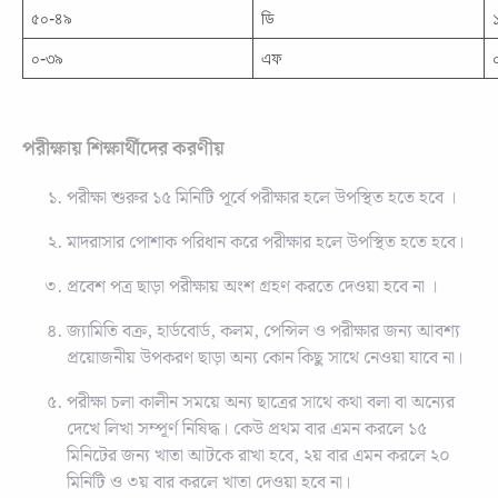
৫০-৪৯
ডি
০-৩৯
এফ
পরীক্ষায় শিক্ষার্থীদের করণীয়
পরীক্ষা শুরুর ১৫ মিনিটি পূর্বে পরীক্ষার হলে উপস্থিত হতে হবে ।
মাদরাসার পোশাক পরিধান করে পরীক্ষার হলে উপস্থিত হতে হবে।
প্রবেশ পত্র ছাড়া পরীক্ষায় অংশ গ্রহণ করতে দেওয়া হবে না ।
জ্যামিতি বক্র, হার্ডবোর্ড, কলম, পেন্সিল ও পরীক্ষার জন্য আবশ্য
প্রয়োজনীয় উপকরণ ছাড়া অন্য কোন কিছু সাথে নেওয়া যাবে না।
পরীক্ষা চলা কালীন সময়ে অন্য ছাত্রের সাথে কথা বলা বা অন্যের
দেখে লিখা সম্পূর্ণ নিষিদ্ধ। কেউ প্রথম বার এমন করলে ১৫
মিনিটের জন্য খাতা আটকে রাখা হবে, ২য় বার এমন করলে ২০
মিনিটি ও ৩য় বার করলে খাতা দেওয়া হবে না।