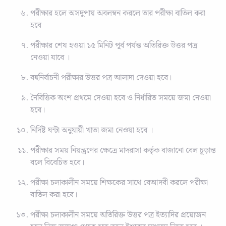
পরীক্ষার হলে অসদুপায় অবলম্বন করলে তার পরীক্ষা বাতিল করা
হবে
পরীক্ষার শেষ হওয়া ১৫ মিনিট পূর্ব পর্যন্ত অতিরিক্ত উত্তর পত্র
নেওয়া যাবে ।
বহুনির্বাচনী পরীক্ষার উত্তর পত্র আলাদা দেওয়া হবে।
নৈবিত্তিক অংশ প্রথমে দেওয়া হবে ও নির্ধারিত সময়ে জমা নেওয়া
হবে।
নির্দিষ্ট ঘন্টা অনুযায়ী খাতা জমা নেওয়া হবে ।
পরীক্ষার সময় নিয়ন্ত্রণের ক্ষেত্রে মাদরাসা কর্তৃক বাজানো বেল চূড়ান্ত
বলে বিবেচিত হবে।
পরীক্ষা চলাকালীন সময়ে শিক্ষকের সাথে বেআদবী করলে পরীক্ষা
বাতিল করা হবে।
পরীক্ষা চলাকালীন সময়ে অতিরিক্ত উত্তর পত্র ইত্যাদির প্রয়োজন