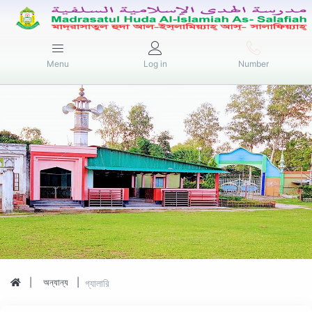
Menu
Log in
Number
অন্যান্য
গ্যালারি