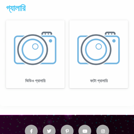
গ্যালারি
ভিডিও গ্যালারি
ফটো গ্যালারি