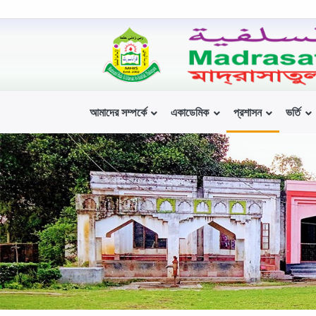
আমাদের সম্পর্কে
একাডেমিক
প্রশাসন
ভর্তি