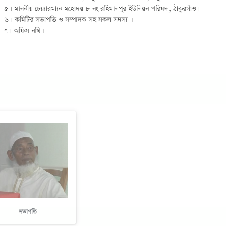
সভাপতি