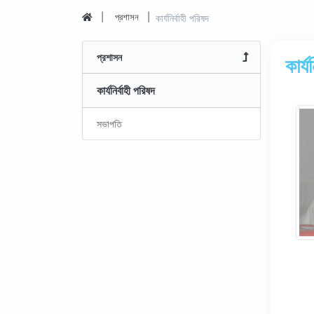
প্রশাসন
কার্যনির্বাহী পরিষদ
প্রশাসন
কার্য
কার্যনির্বাহী পরিষদ
সভাপতি