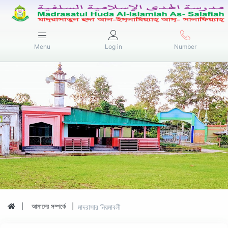
Menu
Log in
Number
আমাদের সম্পর্কে
মাদরাসার নিয়মাবলী