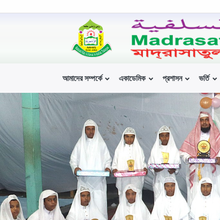
আমাদের সম্পর্কে
একাডেমিক
প্রশাসন
ভর্তি